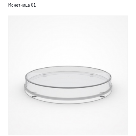
Монетница 01