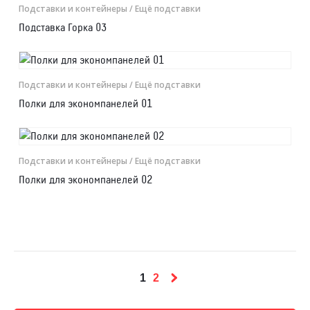
Подставки и контейнеры
/ Ещё подставки
Подставка Горка 03
Подставки и контейнеры
/ Ещё подставки
Полки для экономпанелей 01
Подставки и контейнеры
/ Ещё подставки
Полки для экономпанелей 02
1
2