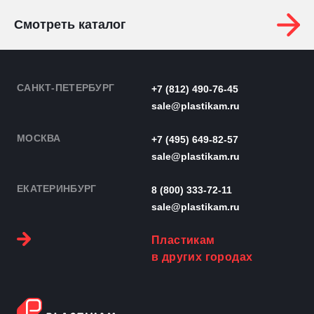
Смотреть каталог
САНКТ-ПЕТЕРБУРГ
+7 (812) 490-76-45
sale@plastikam.ru
МОСКВА
+7 (495) 649-82-57
sale@plastikam.ru
ЕКАТЕРИНБУРГ
8 (800) 333-72-11
sale@plastikam.ru
Пластикам
в других городах