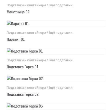
Подставки и контейнеры
/ Ещё подставки
Монетница 02
Подставки и контейнеры
/ Ещё подставки
Паразит 01
Подставки и контейнеры
/ Ещё подставки
Подставка Горка 01
Подставки и контейнеры
/ Ещё подставки
Подставка Горка 02