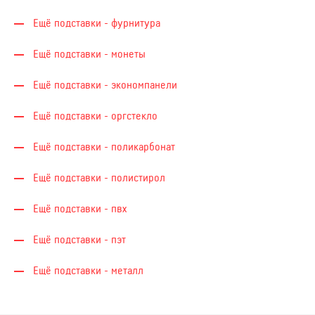
Ещё подставки - фурнитура
Ещё подставки - монеты
Ещё подставки - экономпанели
Ещё подставки - оргстекло
Ещё подставки - поликарбонат
Ещё подставки - полистирол
Ещё подставки - пвх
Ещё подставки - пэт
Ещё подставки - металл