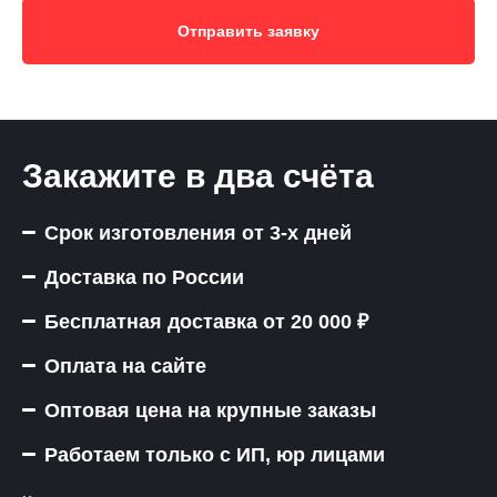
Отправить заявку
Закажите в два счёта
Срок изготовления от 3-х дней
Доставка по России
Бесплатная доставка от 20 000 ₽
Оплата на сайте
Оптовая цена на крупные заказы
Работаем только с ИП, юр лицами