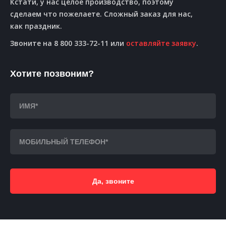
Кстати, у нас целое производство, поэтому
сделаем что пожелаете. Сложный заказ для нас,
как праздник.
Звоните на 8 800 333-72-11 или
оставляйте заявку
.
Хотите позвоним?
Да, звоните