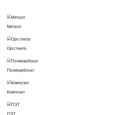
Металл
Оргстекло
Поликарбонат
Композит
ПЭТ