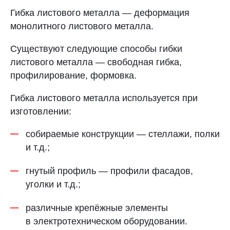
Гибка листового металла — деформация
монолитного листового металла.
Существуют следующие способы гибки
листового металла — свободная гибка,
профилирование, формовка.
Гибка листового металла используется при
изготовлении:
собираемые конструкции — стеллажи, полки
и т.д.;
гнутый профиль — профили фасадов,
уголки и т.д.;
различные крепёжные элементы
в электротехническом оборудовании.