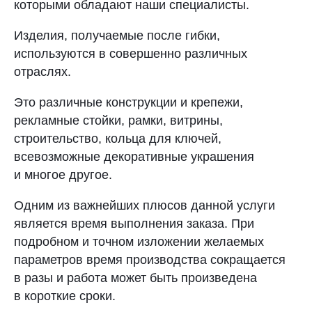
которыми обладают наши специалисты.
Изделия, получаемые после гибки,
используются в совершенно различных
отраслях.
Это различные конструкции и крепежи,
рекламные стойки, рамки, витрины,
строительство, кольца для ключей,
всевозможные декоративные украшения
и многое другое.
Одним из важнейших плюсов данной услуги
является время выполнения заказа. При
подробном и точном изложении желаемых
параметров время производства сокращается
в разы и работа может быть произведена
в короткие сроки.