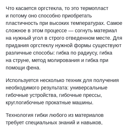
Что касается оргстекла, то это термопласт
и потому оно способно приобретать
пластичность при высоких температурах. Самое
сложное в этом процессе — согнуть материал
на нужный угол в строго отведенном месте. Для
придания оргстеклу нужной формы существуют
различные способы: гибка по радиусу, гибка
на струне, метод молирования и гибка при
помощи фена.
Используется несколько техник для получения
необходимого результата: универсальные
гибочные устройства, гибочные прессы,
круглогибочные прокатные машины.
Технология гибки любого из материалов
требует специальных знаний и навыков,