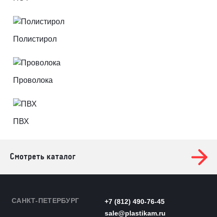
Полистирол
Проволока
ПВХ
Смотреть каталог
САНКТ-ПЕТЕРБУРГ
+7 (812) 490-76-45
sale@plastikam.ru