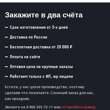
Закажите в два счёта
Срок изготовления от 3-х дней
Доставка по России
Бесплатная доставка от 20 000 ₽
Оплата на сайте
Оптовая цена на крупные заказы
Работаем только с ИП, юр лицами
Кстати, у нас целое производство, поэтому
сделаем что пожелаете. Сложный заказ для нас,
как праздник.
Звоните на 8 800 333-72-11 или
оставляйте заявку
.