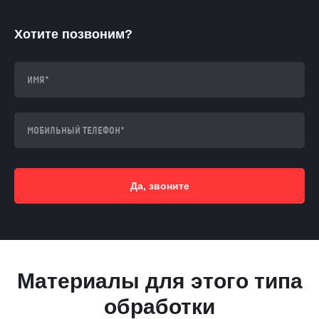
Хотите позвоним?
Да, звоните
Материалы для этого типа
обработки