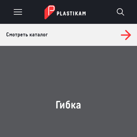
Смотреть каталог
О компании
Каталог
Услуги
Изделия на заказ
Материалы
Гибка
Оплата и доставка
Гарантия