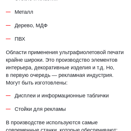
Металл
Дерево, МДФ
ПВХ
Области применения ультрафиолетовой печати
крайне широки. Это производство элементов
интерьера, декоративные изделия и т.д. Но,
в первую очередь — рекламная индустрия.
Могут быть изготовлены:
Дисплеи и информационные таблички
Стойки для рекламы
В производстве используются самые
современные станки, которые обеспечивают: