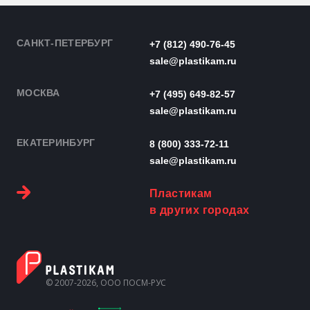
САНКТ-ПЕТЕРБУРГ
+7 (812) 490-76-45
sale@plastikam.ru
МОСКВА
+7 (495) 649-82-57
sale@plastikam.ru
ЕКАТЕРИНБУРГ
8 (800) 333-72-11
sale@plastikam.ru
Пластикам
в других городах
© 2007-2026, ООО ПОСМ-РУС