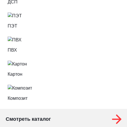
ДСП
ПЭТ
ПВХ
Картон
Композит
Смотреть каталог