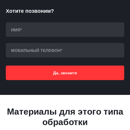
Хотите позвоним?
Да, звоните
Материалы для этого типа
обработки