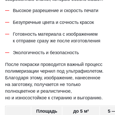
Высокое разрешение и скорость печати
Безупречные цвета и сочность красок
Готовность материала с изображением
к отправке сразу же после изготовления
Экологичность и безопасность
После покраски проводится важный процесс
полимеризации чернил под ультрафиолетом.
Благодаря этому, изображение, нанесенное
на заготовку, получается не только
полноцветное и реалистичное,
но и износостойкое к стиранию и выгоранию.
Площадь
до 5 м²
5 —