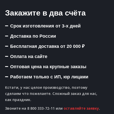
Закажите в два счёта
Срок изготовления от 3-х дней
Доставка по России
Бесплатная доставка от 20 000 ₽
Оплата на сайте
Оптовая цена на крупные заказы
Работаем только с ИП, юр лицами
Кстати, у нас целое производство, поэтому
сделаем что пожелаете. Сложный заказ для нас,
как праздник.
Звоните на 8 800 333-72-11 или
оставляйте заявку
.