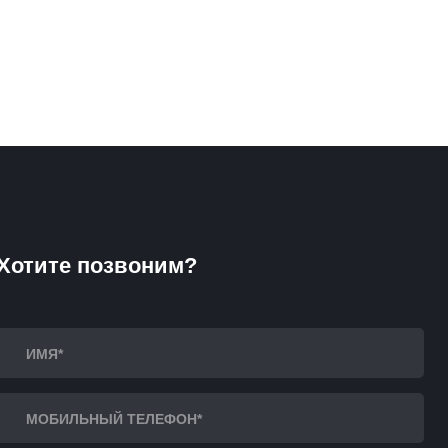
Хотите позвоним?