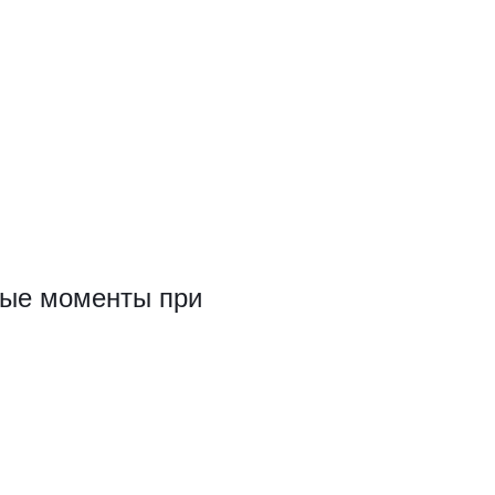
ные моменты при