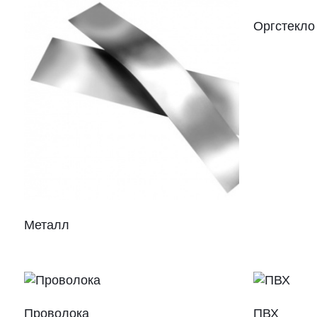
Оргстекло
Металл
Проволока
ПВХ