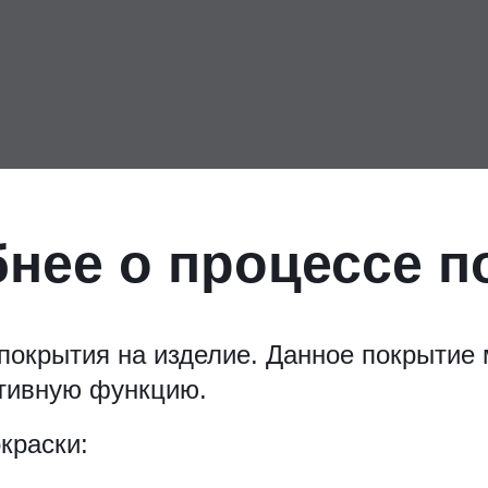
нее о процессе п
покрытия на изделие. Данное покрытие 
ативную функцию.
краски: