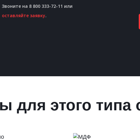
Звоните на 8 800 333-72-11 или
оставляйте заявку
.
ы для этого типа 