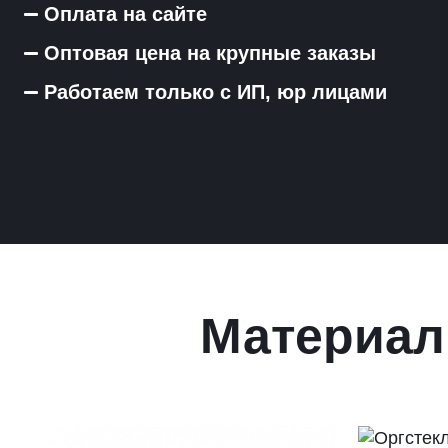
Оплата на сайте
Оптовая цена на крупные заказы
Работаем только с ИП, юр лицами
Материал