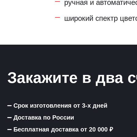
ручная и автоматиче
широкий спектр цвет
Закажите в два с
Срок изготовления от 3-х дней
Доставка по России
Бесплатная доставка от 20 000 ₽