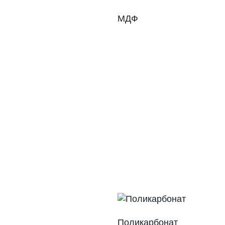
МДФ
Поликарбонат