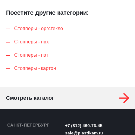
Посетите другие категории:
Стопперы - оргстекло
Стопперы - пвх
Стопперы - пэт
Стопперы - картон
Смотреть каталог
САНКТ-ПЕТЕРБУРГ
+7 (812) 490-76-45
sale@plastikam.ru