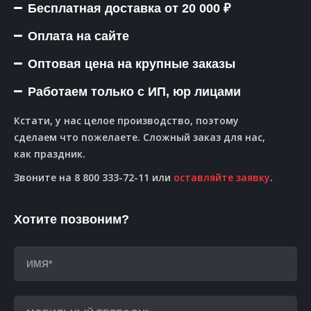
Бесплатная доставка от 20 000 ₽
Оплата на сайте
Оптовая цена на крупные заказы
Работаем только с ИП, юр лицами
Кстати, у нас целое производство, поэтому
сделаем что пожелаете. Сложный заказ для нас,
как праздник.
Звоните на 8 800 333-72-11 или
оставляйте заявку
.
Хотите позвоним?