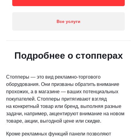
Все услуги
Подробнее о стопперах
Стопперы — это вид рекламно-торгового
оборудования. Они призваны обратить внимание
прохожих, а в магазине — ваших потенциальных
покупателей. Стопперы притягивают взгляд
на конкретный товар или бренд, выполняя разные
задачи, например, акцентируют внимание на новом
товаре, акции, выгодной цене или скидке.
Кроме рекламных функций панели позволяют