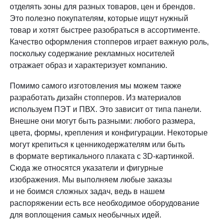
отделять зоны для разных товаров, цен и брендов.
Это полезно покупателям, которые ищут нужный
товар и хотят быстрее разобраться в ассортименте.
Качество оформления стопперов играет важную роль,
поскольку содержание рекламных носителей
отражает образ и характеризует компанию.
Помимо самого изготовления мы можем также
разработать дизайн стопперов. Из материалов
используем ПЭТ и ПВХ. Это зависит от типа панели.
Внешне они могут быть разными: любого размера,
цвета, формы, крепления и конфигурации. Некоторые
могут крепиться к ценникодержателям или быть
в формате вертикального плаката с 3D-картинкой.
Сюда же относятся указатели и фигурные
изображения. Мы выполняем любые заказы
и не боимся сложных задач, ведь в нашем
распоряжении есть все необходимое оборудование
для воплощения самых необычных идей.