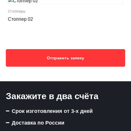
Стопперы
Стоппер 02
Отправить заявку
Закажите в два счёта
Срок изготовления от 3-х дней
Доставка по России