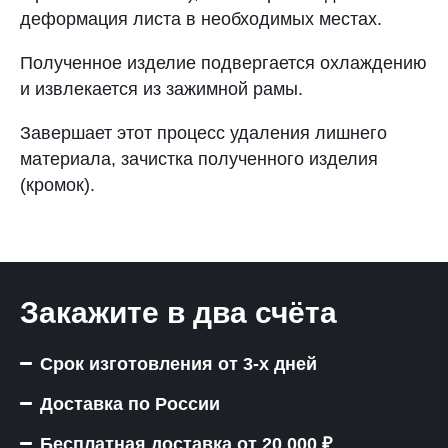
деформация листа в необходимых местах.
Полученное изделие подвергается охлаждению
и извлекается из зажимной рамы.
Завершает этот процесс удаления лишнего
материала, зачистка полученного изделия
(кромок).
Закажите в два счёта
Срок изготовления от 3-х дней
Доставка по России
Бесплатная доставка от 20 000 ₽