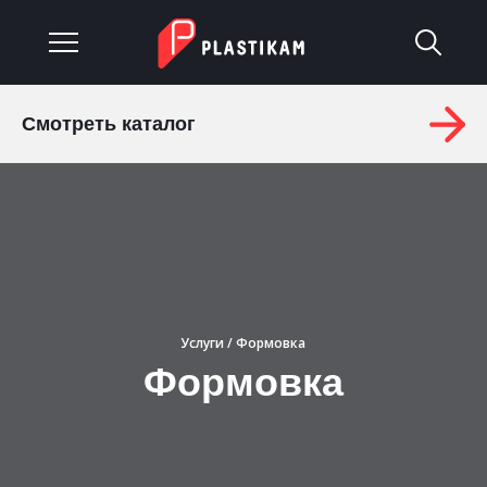
Смотреть каталог
О компании
Каталог
Услуги
Изделия на заказ
Услуги
/ Формовка
Материалы
Формовка
Оплата и доставка
Гарантия