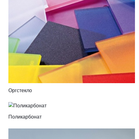
Оргстекло
Поликарбонат