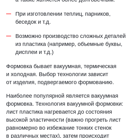
При изготовлении теплиц, парников,
беседок и т.д.
Возможно производство сложных деталей
из пластика (например, объемные буквы,
дисплеи и т.д.)
Формовка бывает вакуумная, термическая
и холодная. Выбор технологии зависит
от изделия, подвергаемого формованию.
Наиболее популярной является вакуумная
формовка. Технология вакуумной формовки:
лист пластика нагревается до состояния
высокой эластичности (важно прогреть лист
равномерно во избежание тонких стенок
в различных местах), затем происходит