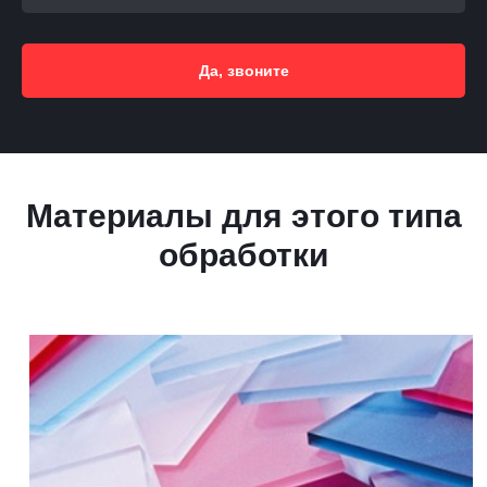
Да, звоните
Материалы для этого типа
обработки