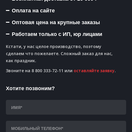
Оплата на сайте
Оптовая цена на крупные заказы
Работаем только с ИП, юр лицами
Кстати, у нас целое производство, поэтому
сделаем что пожелаете. Сложный заказ для нас,
как праздник.
Звоните на 8 800 333-72-11 или
оставляйте заявку
.
Хотите позвоним?