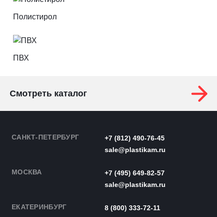
Полистирол
ПВХ
Смотреть каталог
САНКТ-ПЕТЕРБУРГ
+7 (812) 490-76-45
sale@plastikam.ru
МОСКВА
+7 (495) 649-82-57
sale@plastikam.ru
ЕКАТЕРИНБУРГ
8 (800) 333-72-11