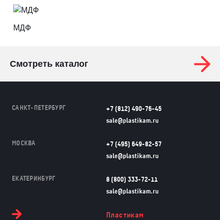
МДФ
Смотреть каталог
САНКТ-ПЕТЕРБУРГ
+7 (812) 490-76-45
sale@plastikam.ru
МОСКВА
+7 (495) 649-82-57
sale@plastikam.ru
ЕКАТЕРИНБУРГ
8 (800) 333-72-11
sale@plastikam.ru
Пластикам