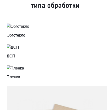
типа обработки
Оргстекло
ДСП
Пленка