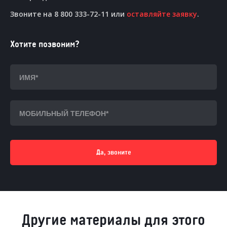
Звоните на 8 800 333-72-11 или
оставляйте заявку
.
Хотите позвоним?
Да, звоните
Другие материалы для этого