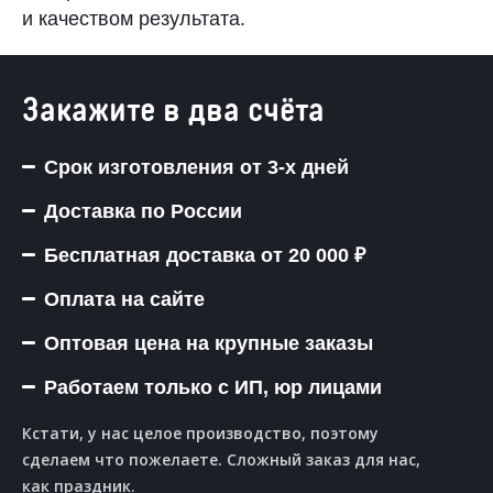
и качеством результата.
Закажите в два счёта
Срок изготовления от 3-х дней
Доставка по России
Бесплатная доставка от 20 000 ₽
Оплата на сайте
Оптовая цена на крупные заказы
Работаем только с ИП, юр лицами
Кстати, у нас целое производство, поэтому
сделаем что пожелаете. Сложный заказ для нас,
как праздник.