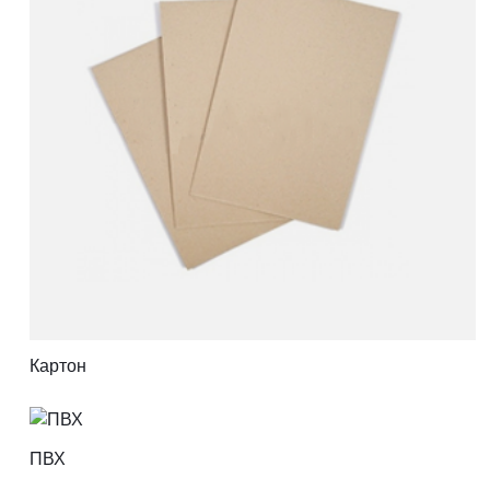
Картон
ПВХ