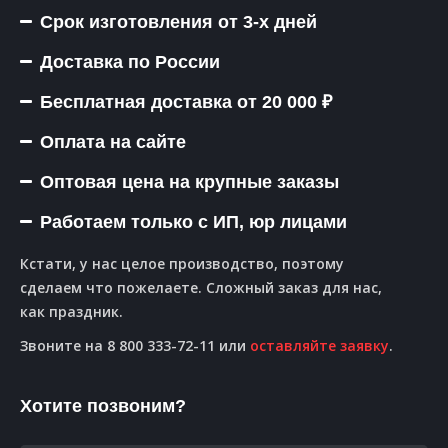
Срок изготовления от 3-х дней
Доставка по России
Бесплатная доставка от 20 000 ₽
Оплата на сайте
Оптовая цена на крупные заказы
Работаем только с ИП, юр лицами
Кстати, у нас целое производство, поэтому
сделаем что пожелаете. Сложный заказ для нас,
как праздник.
Звоните на 8 800 333-72-11 или
оставляйте заявку
.
Хотите позвоним?