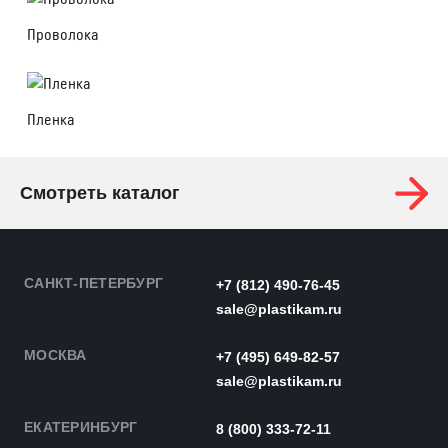
Проволока
Пленка
Смотреть каталог
САНКТ-ПЕТЕРБУРГ
+7 (812) 490-76-45
sale@plastikam.ru
МОСКВА
+7 (495) 649-82-57
sale@plastikam.ru
ЕКАТЕРИНБУРГ
8 (800) 333-72-11