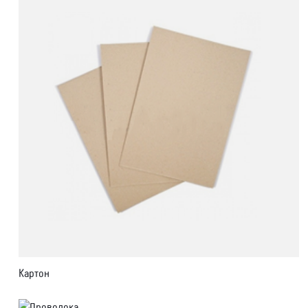
Картон