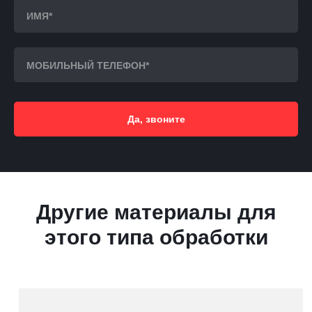
Да, звоните
Другие материалы для
этого типа обработки