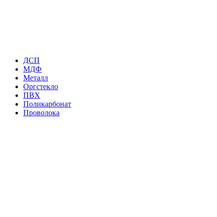
ДСП
МДФ
Металл
Оргстекло
ПВХ
Поликарбонат
Проволока