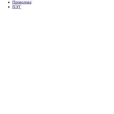
Проволока
ПЭТ