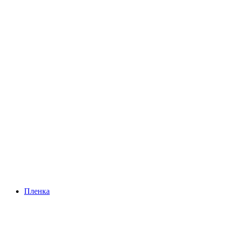
Пленка