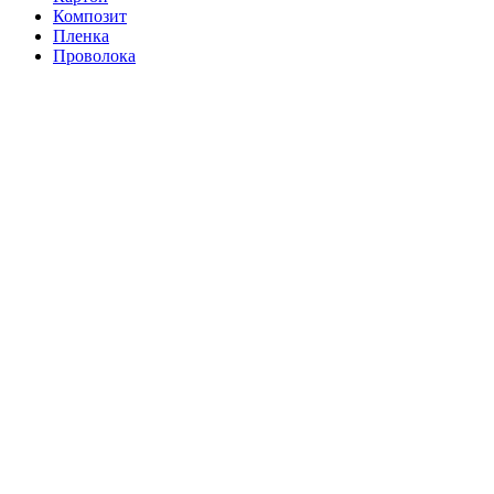
Композит
Пленка
Проволока