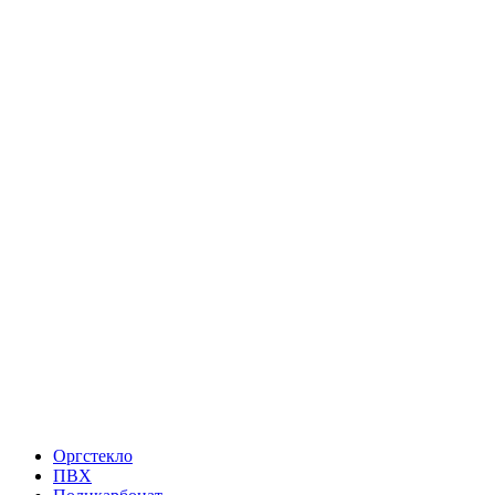
Оргстекло
ПВХ