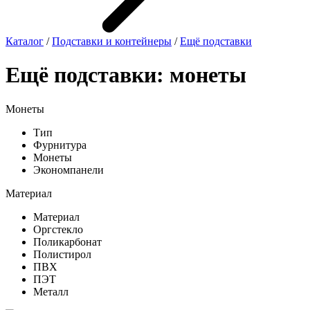
Каталог
/
Подставки и контейнеры
/
Ещё подставки
Ещё подставки: монеты
Монеты
Тип
Фурнитура
Монеты
Экономпанели
Материал
Материал
Оргстекло
Поликарбонат
Полистирол
ПВХ
ПЭТ
Металл