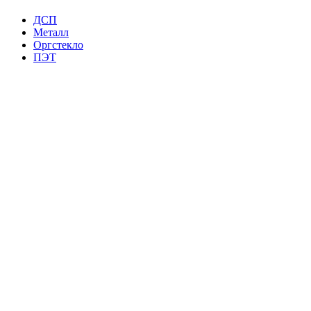
ДСП
Металл
Оргстекло
ПЭТ