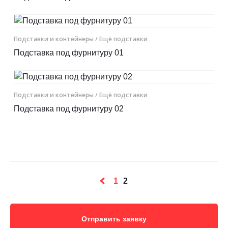
Подставки и контейнеры
/ Ещё подставки
Подставка под фурнитуру 01
Подставки и контейнеры
/ Ещё подставки
Подставка под фурнитуру 02
1
2
Отправить заявку