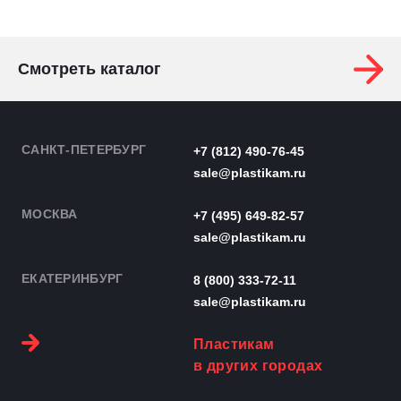
Смотреть каталог
САНКТ-ПЕТЕРБУРГ
+7 (812) 490-76-45
sale@plastikam.ru
МОСКВА
+7 (495) 649-82-57
sale@plastikam.ru
ЕКАТЕРИНБУРГ
8 (800) 333-72-11
sale@plastikam.ru
Пластикам
в других городах