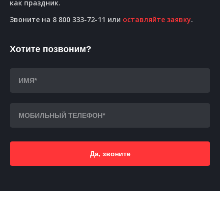
как праздник.
Звоните на 8 800 333-72-11 или
оставляйте заявку
.
Хотите позвоним?
Да, звоните