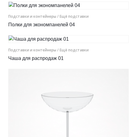
Подставки и контейнеры
/ Ещё подставки
Полки для экономпанелей 04
Подставки и контейнеры
/ Ещё подставки
Чаша для распродаж 01