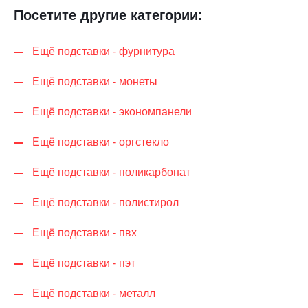
Посетите другие категории:
Ещё подставки - фурнитура
Ещё подставки - монеты
Ещё подставки - экономпанели
Ещё подставки - оргстекло
Ещё подставки - поликарбонат
Ещё подставки - полистирол
Ещё подставки - пвх
Ещё подставки - пэт
Ещё подставки - металл