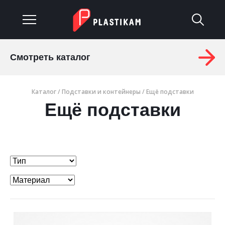
Смотреть каталог
О компании
Каталог
/
Подставки и контейнеры
/ Ещё подставки
Каталог
Ещё подставки
Услуги
Изделия на заказ
Материалы
Оплата и доставка
Гарантия