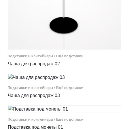
Подставки и контейнеры
/ Ещё подставки
Чаша для распродаж 02
Подставки и контейнеры
/ Ещё подставки
Чаша для распродаж 03
Подставки и контейнеры
/ Ещё подставки
Подставка под монеты 01