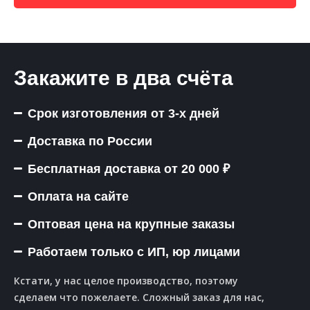
Закажите в два счёта
Срок изготовления от 3-х дней
Доставка по России
Бесплатная доставка от 20 000 ₽
Оплата на сайте
Оптовая цена на крупные заказы
Работаем только с ИП, юр лицами
Кстати, у нас целое производство, поэтому
сделаем что пожелаете. Сложный заказ для нас,