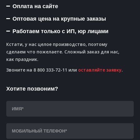
Оплата на сайте
Оптовая цена на крупные заказы
Работаем только с ИП, юр лицами
Кстати, у нас целое производство, поэтому
сделаем что пожелаете. Сложный заказ для нас,
как праздник.
Звоните на 8 800 333-72-11 или
оставляйте заявку
.
Хотите позвоним?