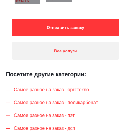
Отправить заявку
Все услуги
Посетите другие категории:
Самое разное на заказ - оргстекло
Самое разное на заказ - поликарбонат
Самое разное на заказ - пэт
Самое разное на заказ - дсп