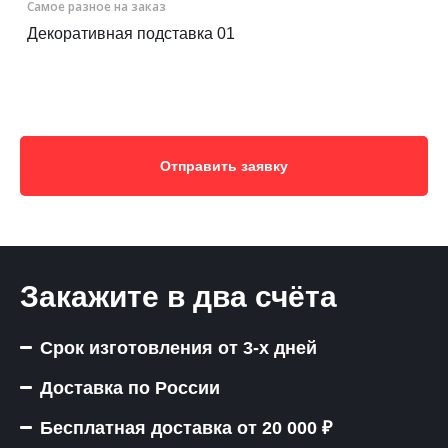
Самое разное на заказ
Декоративная подставка 01
Отправить заявку
Закажите в два счёта
Срок изготовления от 3-х дней
Доставка по России
Бесплатная доставка от 20 000 ₽