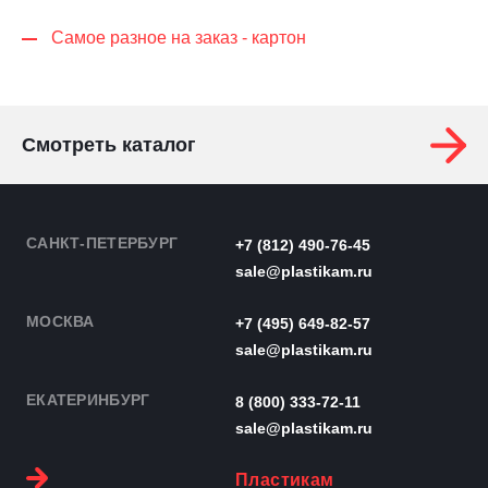
Самое разное на заказ - картон
Смотреть каталог
САНКТ-ПЕТЕРБУРГ
+7 (812) 490-76-45
sale@plastikam.ru
МОСКВА
+7 (495) 649-82-57
sale@plastikam.ru
ЕКАТЕРИНБУРГ
8 (800) 333-72-11
sale@plastikam.ru
Пластикам