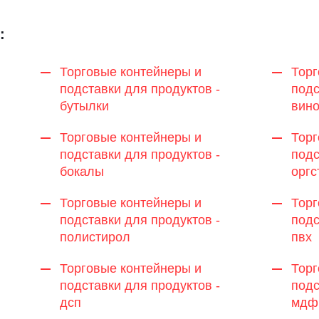
:
Торговые контейнеры и
Торг
подставки для продуктов -
подс
бутылки
вин
Торговые контейнеры и
Торг
подставки для продуктов -
подс
бокалы
оргс
Торговые контейнеры и
Торг
подставки для продуктов -
подс
полистирол
пвх
Торговые контейнеры и
Торг
подставки для продуктов -
подс
дсп
мдф