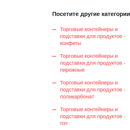
Посетите другие категории
Торговые контейнеры и
подставки для продуктов -
конфеты
Торговые контейнеры и
подставки для продуктов -
пирожные
Торговые контейнеры и
подставки для продуктов -
поликарбонат
Торговые контейнеры и
подставки для продуктов -
пэт