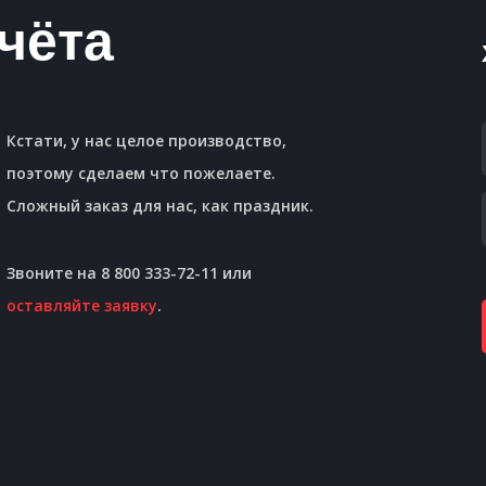
чёта
Кстати, у нас целое производство,
поэтому сделаем что пожелаете.
Сложный заказ для нас, как праздник.
Звоните на 8 800 333-72-11 или
оставляйте заявку
.