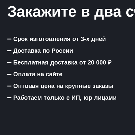
Закажите в два с
Срок изготовления от 3-х дней
Доставка по России
Бесплатная доставка от 20 000 ₽
Оплата на сайте
Оптовая цена на крупные заказы
Работаем только с ИП, юр лицами