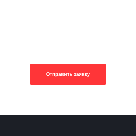
Отправить заявку