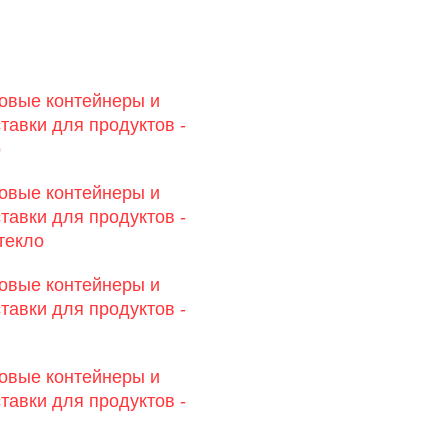
овые контейнеры и
тавки для продуктов -
о
овые контейнеры и
тавки для продуктов -
текло
овые контейнеры и
тавки для продуктов -
овые контейнеры и
тавки для продуктов -