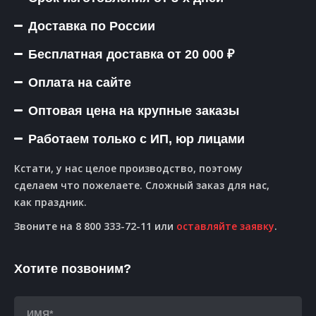
Доставка по России
Бесплатная доставка от 20 000 ₽
Оплата на сайте
Оптовая цена на крупные заказы
Работаем только с ИП, юр лицами
Кстати, у нас целое производство, поэтому
сделаем что пожелаете. Сложный заказ для нас,
как праздник.
Звоните на 8 800 333-72-11 или
оставляйте заявку
.
Хотите позвоним?