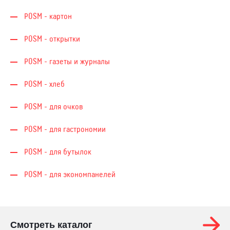
POSM - картон
POSM - открытки
POSM - газеты и журналы
POSM - хлеб
POSM - для очков
POSM - для гастрономии
POSM - для бутылок
POSM - для экономпанелей
Смотреть каталог