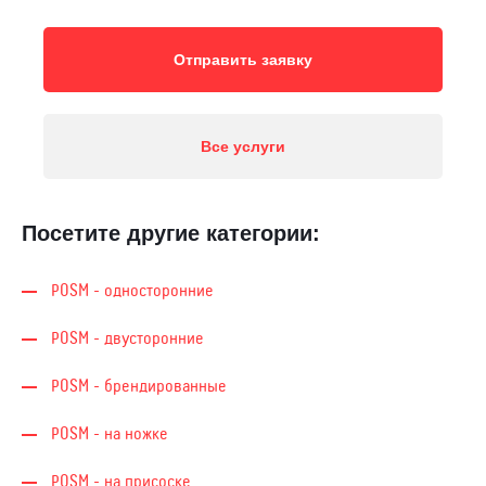
Отправить заявку
Все услуги
Посетите другие категории:
POSM - односторонние
POSM - двусторонние
POSM - брендированные
POSM - на ножке
POSM - на присоске