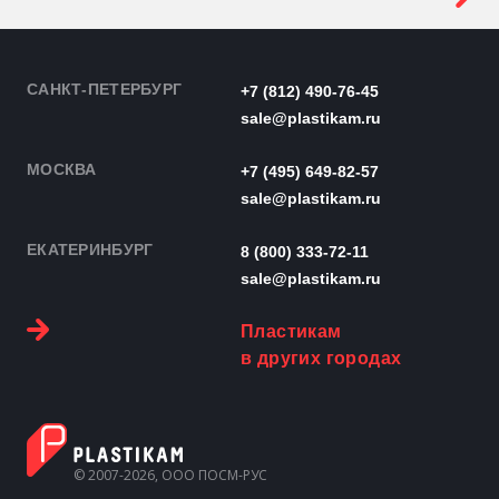
САНКТ-ПЕТЕРБУРГ
+7 (812) 490-76-45
sale@plastikam.ru
МОСКВА
+7 (495) 649-82-57
sale@plastikam.ru
ЕКАТЕРИНБУРГ
8 (800) 333-72-11
sale@plastikam.ru
Пластикам
в других городах
© 2007-2026, ООО ПОСМ-РУС