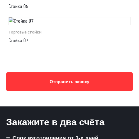
Стойка 05
Торговые стойки
Стойка 07
Отправить заявку
Закажите в два счёта
Срок изготовления от 3-х дней