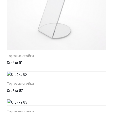
Торговые стойки
Стойка 01
Торговые стойки
Стойка 02
Торговые стойки